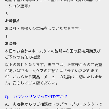
ーション塗布）
⇩
お着換え
お会計・お帰りの準備をしていただきます。
⇩
お会計
本日のお会計➡ホームケアの説明➡次回の脱毛周期及び
ご予約の有無の確認
以上の流れとなります。当店では、お客様からのご要望
があればでホームケアのご紹介はさせていただきます
が、こちらから商品・メニューの勧誘は一切いたしませ
ん。安心してご来店ください。
Q. カウンセリングって何ですか？
A. お客様からのご相談はトップページのコンタクトで