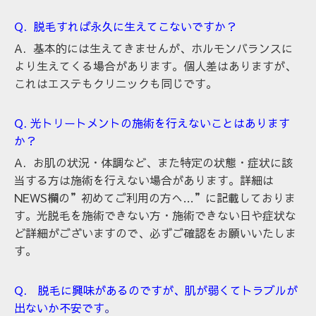
Q. 脱毛すれば永久に生えてこないですか？
A. 基本的には生えてきませんが、ホルモンバランスに
より生えてくる場合があります。個人差はありますが、
これはエステもクリニックも同じです。
Q. 光トリートメントの施術を行えないことはあります
か？
A. お肌の状況・体調など、また特定の状態・症状に該
当する方は施術を行えない場合があります。詳細は
NEWS欄の”初めてご利用の方へ…”に記載しておりま
す。
光脱毛を施術できない方・施術できない日や症状な
ど詳細がございますので、必ずご確認をお願いいたしま
す。
Q. 脱毛に興味があるのですが、肌が弱くてトラブルが
出ないか不安です
。