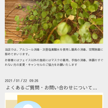
当店では、アルコール消毒・次亜塩素酸水を使用し器具の消毒、空間除菌に
努めてまいります。
お客様にはフェイス以外の施術にはマスクの着用、手指の消毒、体調のすぐ
れない方の変更・キャンセルのご協力をお願いたします
2021
01
22 09:26
/
/
よくあるご質問・お問い合わせについて…