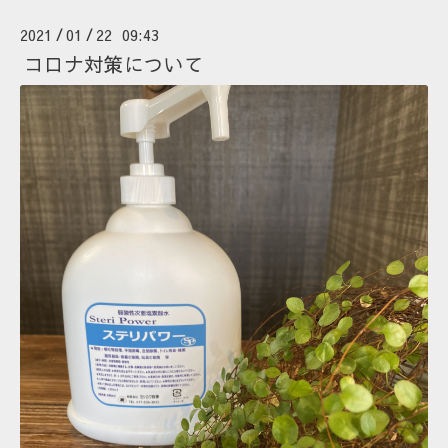
2021
01
22 09:43
/
/
コロナ対策について