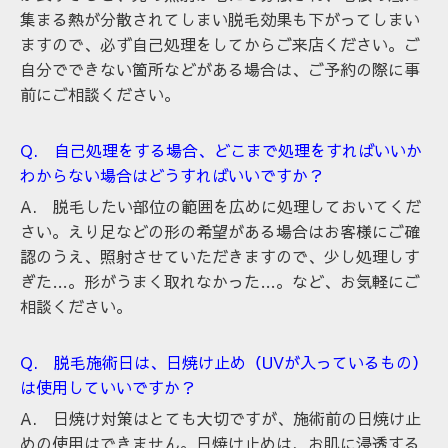
集まる熱が分散されてしまい脱毛効果も下がってしまい
ますので、必ず自己処理をしてからご来店ください。ご
自分でできない箇所などがある場合は、ご予約の際に事
前にご相談ください。
Q. 自己処理をする場合、どこまで処理をすればいいか
わからない場合はどうすればいいですか？
A. 脱毛したい部位の範囲を広めに処理しておいてくだ
さい。えり足などの形の希望がある場合は
お客様にご確
認のうえ、照射させていただきますので、少し処理しす
ぎた…。形がうまく取れなかった…。など、お気軽にご
相談ください。
Q. 脱毛施術日は、日焼け止め（UVが入っているもの）
は使用していいですか？
A. 日焼け対策はとても大切ですが、施術前の日焼け止
めの使用はできません。日焼け止めは、お肌に浸透する