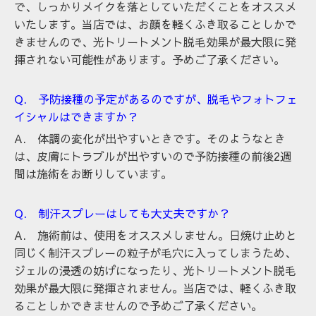
で、しっかりメイクを落としていただくことをオススメ
いたします。当店では、お顔を軽くふき取ることしかで
きませんので、光トリートメント脱毛効果が最大限に発
揮されない可能性があります。予めご了承ください。
Q. 予防接種の予定があるのですが、脱毛やフォトフェ
イシャルはできますか？
A. 体調の変化が出やすいときです。そのようなとき
は、皮膚にトラブルが出やすいので予防接種の前後2週
間は施術をお断りしています。
Q. 制汗スプレーはしても大丈夫ですか？
A. 施術前は、使用をオススメしません。日焼け止めと
同じく制汗スプレーの粒子が毛穴に入ってしまうため、
ジェルの浸透の妨げになったり、光トリートメント脱毛
効果が最大限に発揮されません。当店では、軽くふき取
ることしかできませんので予めご了承ください。