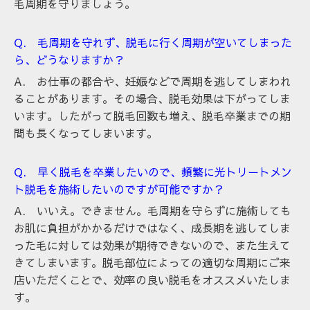
毛周期を守りましょう。
Q. 毛周期を守れず、脱毛に行く周期が空いてしまった
ら、どうなりますか？
A. お仕事の都合や、妊娠などで周期を逃してしまわれ
ることがあります。その場
合、脱毛効果は下がってしま
います。したがって脱毛回数も増え、脱毛卒業までの期
間も長くなってしまいます。
Q. 早く脱毛を卒業したいので、頻繁に光トリートメン
ト脱毛を施術したいのですが可能ですか？
A. いいえ。できません。毛周期を守らずに施術しても
お肌に負担がかかるだけではなく、成長期を逃してしま
った毛に対しては効果が期待できないので、また生えて
きてしまいます。脱毛部位によっての適切な周期にご来
店いただくことで、効率の良い脱毛をオススメいたしま
す。