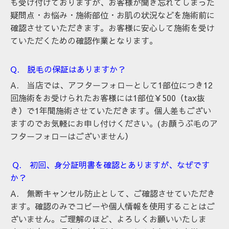
も受け付けておりますが、お客様が聞き忘れてしまった
疑問点・お悩み・施術部位・お肌の状況などを施術前に
確認させていただきます。お客様に安心して施術を受け
ていただくための確認作業となります。
Q. 脱毛の保証はありますか？
A.
当店では、アフターフォローとして1部位につき12
回施術をお受けられたお客様には1部位￥500（tax抜
き）で1年間施術させていただきます。個人差もござい
ますのでお気軽にお申し付けください。(お顔うぶ毛のア
フターフォローはございません）
Q. 初回、身分証明書を確認とありますが、なぜです
か？
A. 無断キャンセル防止として、ご確認させていただき
ます。確認のみでコピーや個人情報を使用することはご
ざいません。ご理解のほど、よろしくお願いいたしま