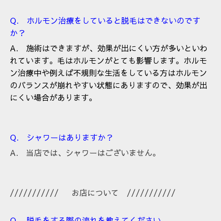
Q. ホルモン治療をしていると脱毛はできないのです
か？
A. 施術はできますが、効果が出にくい方が多いといわ
れています。毛はホルモンがとても影響します。ホルモ
ン治療中や例えば不規則な生活をしている方はホルモン
のバランスが崩れやすい状態にありますので、効果が出
にくい場合があります。
Q. シャワーはありますか？
A. 当店では、シャワーはございません。
/////////// お店について ///////////
Q. 脱毛をする際の流れを教えてください