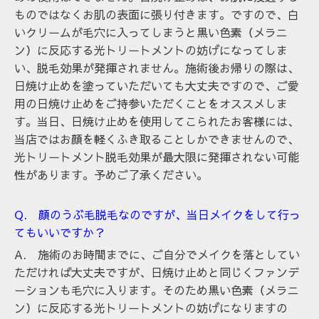
ものではなくお肌の表面に張り付きます。ですので、白
いクリームが毛穴に入ってしまうと黒い色素（メラニ
ン）に反応する光トリートメントの妨げになってしま
い、脱毛効果が発揮されません。施術後お帰りの際は、
日焼け止めを塗っていただいても大丈夫ですので、ご愛
用の日焼け止めをご持参いただくことをオススメしま
す。当日、日焼け止めを使用してこられたお客様には、
当店ではお顔を軽くふき取ることしかできませんので、
光トリートメント脱毛効果が最大限に発揮されない可能
性があります。予めご了承ください。
Q. 顔のうぶ毛脱毛なのですが、当日メイクをして行っ
てもいいですか？
A. 施術のお時間までに、ご自分でメイクを落としてい
ただければ大丈夫ですが、日焼け止めと同じくファンデ
ーションも毛穴に入ります。そのため黒い色素（メラニ
ン）に反応する光トリートメントの妨げになりますの