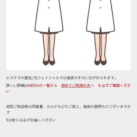
エステでの脱毛/光フェイシャルでは施術できない方がおられます。
詳しい詳細は
MENUの一覧から
初めてご利用の方
へ を必ずご確認くださ
い
初回ご来店時は同意書、カルテなどのご記入、施術の説明などございますの
で
5分前には必ずお越しください