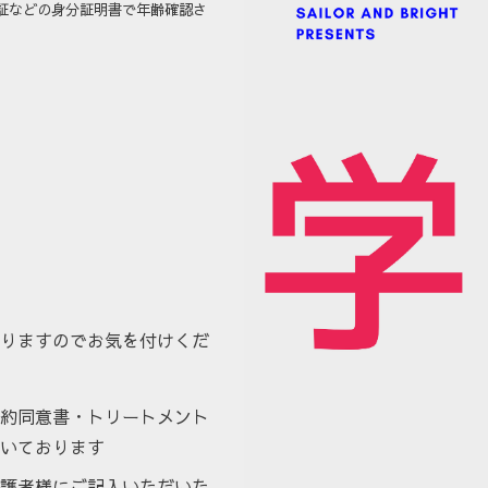
証などの身分証明書で年齢確認さ
りますのでお気を付けくだ
約同意書・トリートメント
いております
護者様にご記入いただいた