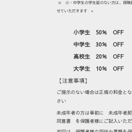
☆ 小・中学生の学生証のない方は、保険
せていただきます ⭐︎
小学生 50％ OFF
中学生 30％ OFF
高校生 20％ OFF
大学生 10％ OFF
【注意事項】
ご提示のない場合は正規の料金とな
さい
未成年者の方は事前に 未成年者契
同意書 を保護者様にご記入いただ
初回は、保護者様の同伴か書類を保