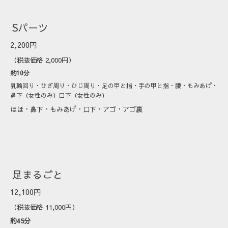
Sパーツ
2,200円
（税抜価格 2,000円）
約10分
乳輪回り・ひざ周り・ひじ周り・足の甲と指・手の甲と指・腰・もみあげ・
鼻下（女性のみ）口下（女性のみ）
ほほ・鼻下・もみあげ・口下・アゴ・アゴ裏
足まるごと
12,100円
（税抜価格 11,000円）
約45分