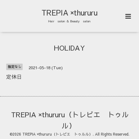
TREPIA ×thururu
Hair salon ＆ Beauty salon
HOLIDAY
指定なし
2021-05-18 (Tue)
定休日
TREPIA ×thururu（トレピエ トゥル
ル）
©2026
TREPIA ×thururu（トレピエ トゥルル）
. All Rights Reserved.