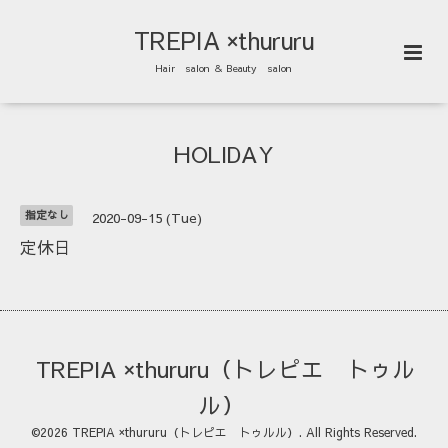
TREPIA ×thururu
Hair salon ＆ Beauty salon
HOLIDAY
指定なし
2020-09-15 (Tue)
定休日
TREPIA ×thururu（トレピエ トゥル
ル）
©2026
TREPIA ×thururu（トレピエ トゥルル）
. All Rights Reserved.